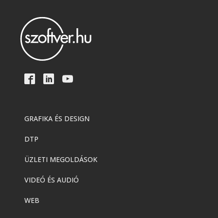
GRAFIKA ÉS DESIGN
DTP
ÜZLETI MEGOLDÁSOK
VIDEÓ ÉS AUDIÓ
WEB