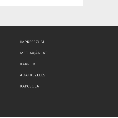
IMPRESSZUM
MÉDIAAJÁNLAT
KARRIER
ADATKEZELÉS
KAPCSOLAT