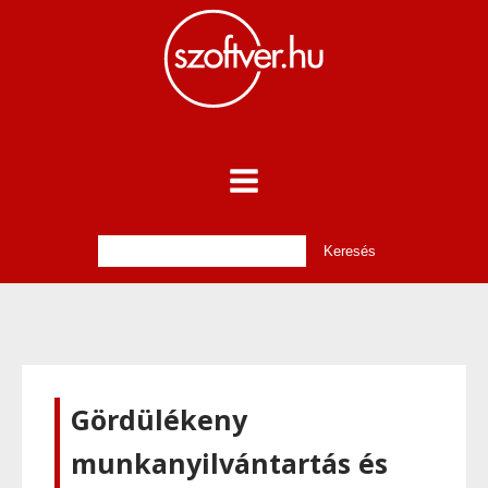
Gördülékeny
munkanyilvántartás és