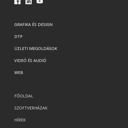
GRAFIKA ÉS DESIGN
DTP
ÜZLETI MEGOLDÁSOK
VIDEÓ ÉS AUDIÓ
WEB
FŐOLDAL
SZOFTVERHÁZAK
HÍREK