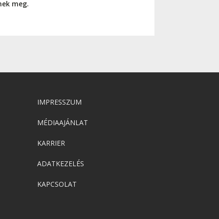
nnek meg.
IMPRESSZUM
MÉDIAAJÁNLAT
KARRIER
ADATKEZELÉS
KAPCSOLAT