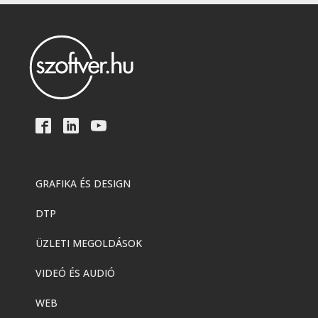
GRAFIKA ÉS DESIGN
DTP
ÜZLETI MEGOLDÁSOK
VIDEÓ ÉS AUDIÓ
WEB