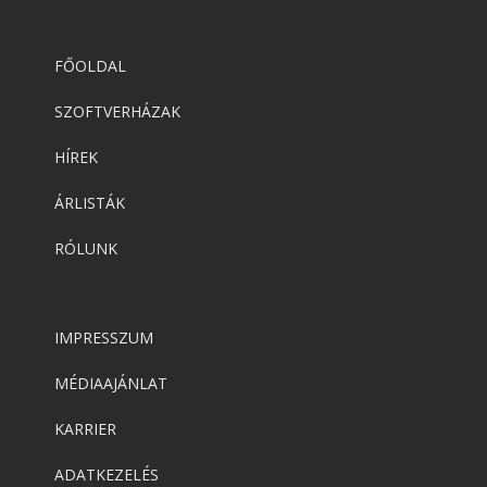
FŐOLDAL
SZOFTVERHÁZAK
HÍREK
ÁRLISTÁK
RÓLUNK
IMPRESSZUM
MÉDIAAJÁNLAT
KARRIER
ADATKEZELÉS