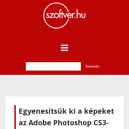
Egyenesítsük ki a képeket
az Adobe Photoshop CS3-