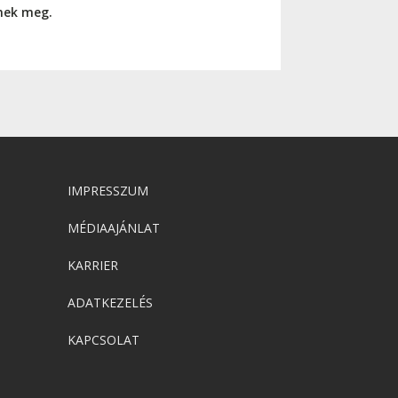
nnek meg.
IMPRESSZUM
MÉDIAAJÁNLAT
KARRIER
ADATKEZELÉS
KAPCSOLAT