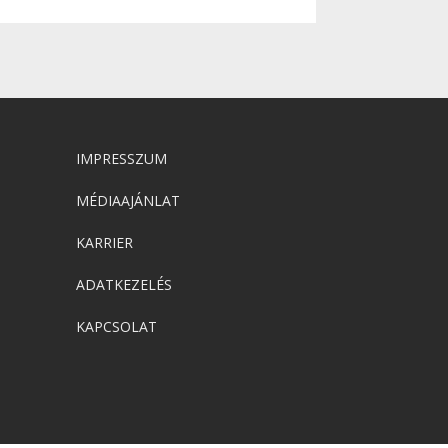
IMPRESSZUM
MÉDIAAJÁNLAT
KARRIER
ADATKEZELÉS
KAPCSOLAT