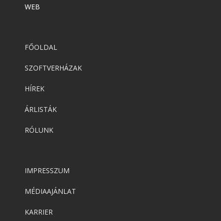
WEB
FŐOLDAL
SZOFTVERHÁZAK
HÍREK
ÁRLISTÁK
RÓLUNK
IMPRESSZUM
MÉDIAAJÁNLAT
KARRIER