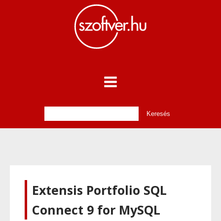
Extensis Portfolio SQL
Connect 9 for MySQL