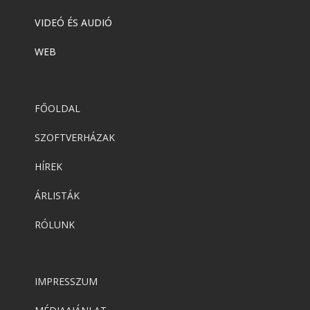
VIDEÓ ÉS AUDIÓ
WEB
FŐOLDAL
SZOFTVERHÁZAK
HÍREK
ÁRLISTÁK
RÓLUNK
IMPRESSZUM