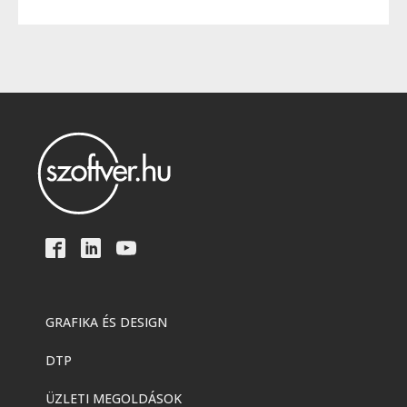
GRAFIKA ÉS DESIGN
DTP
ÜZLETI MEGOLDÁSOK