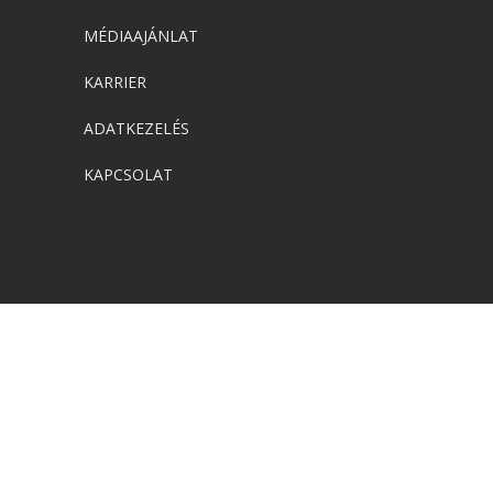
MÉDIAAJÁNLAT
KARRIER
ADATKEZELÉS
KAPCSOLAT