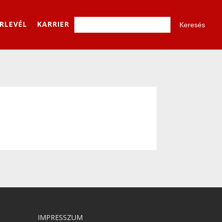
ÍRLEVÉL
KARRIER
IMPRESSZUM