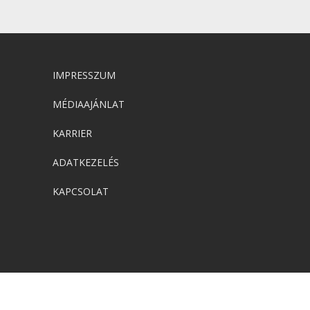
IMPRESSZUM
MÉDIAAJÁNLAT
KARRIER
ADATKEZELÉS
KAPCSOLAT