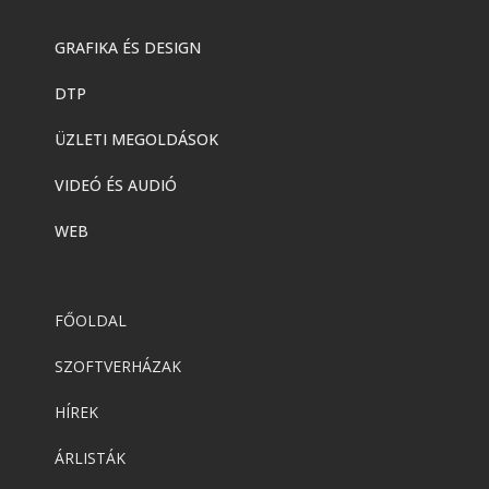
GRAFIKA ÉS DESIGN
DTP
ÜZLETI MEGOLDÁSOK
VIDEÓ ÉS AUDIÓ
WEB
FŐOLDAL
SZOFTVERHÁZAK
HÍREK
ÁRLISTÁK