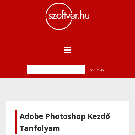
Adobe Photoshop Kezdő
Tanfolyam