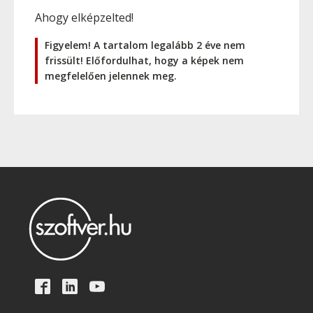
Ahogy elképzelted!
Figyelem! A tartalom legalább 2 éve nem
frissült! Előfordulhat, hogy a képek nem
megfelelően jelennek meg.