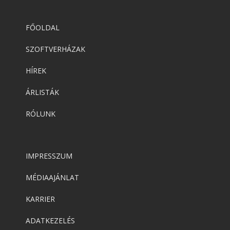
FŐOLDAL
SZOFTVERHÁZAK
HÍREK
ÁRLISTÁK
RÓLUNK
IMPRESSZUM
MÉDIAAJÁNLAT
KARRIER
ADATKEZELÉS