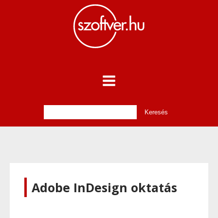
Adobe InDesign oktatás