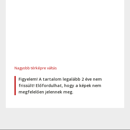
Nagyobb térképre váltás
Figyelem! A tartalom legalább 2 éve nem
frissült! Előfordulhat, hogy a képek nem
megfelelően jelennek meg.