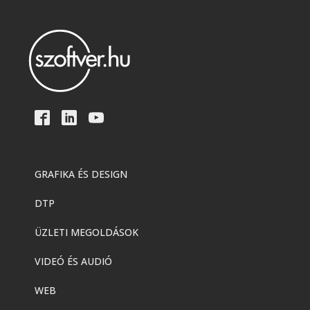
GRAFIKA ÉS DESIGN
DTP
ÜZLETI MEGOLDÁSOK
VIDEÓ ÉS AUDIÓ
WEB