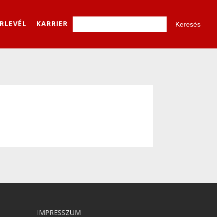
ÍRLEVÉL
KARRIER
IMPRESSZUM