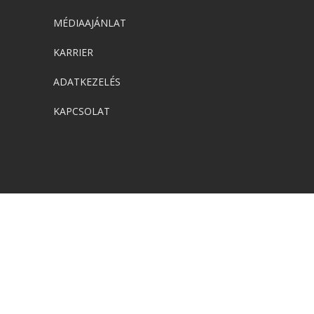
MÉDIAAJÁNLAT
KARRIER
ADATKEZELÉS
KAPCSOLAT