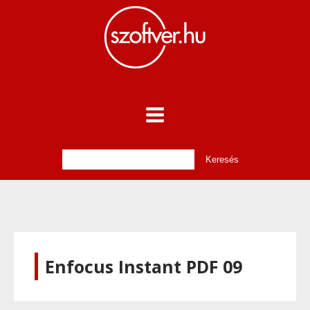
Enfocus Instant PDF 09