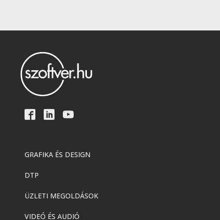
GRAFIKA ÉS DESIGN
DTP
ÜZLETI MEGOLDÁSOK
VIDEÓ ÉS AUDIÓ