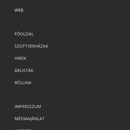
WEB
FŐOLDAL
SZOFTVERHÁZAK
HÍREK
ÁRLISTÁK
RÓLUNK
IMPRESSZUM
MÉDIAAJÁNLAT