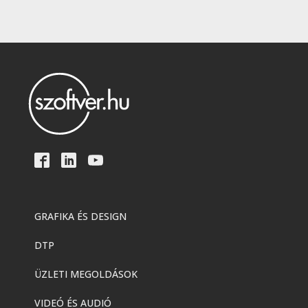
GRAFIKA ÉS DESIGN
DTP
ÜZLETI MEGOLDÁSOK
VIDEÓ ÉS AUDIÓ