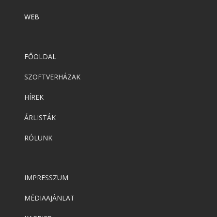
WEB
FŐOLDAL
SZOFTVERHÁZAK
HÍREK
ÁRLISTÁK
RÓLUNK
IMPRESSZUM
MÉDIAAJÁNLAT