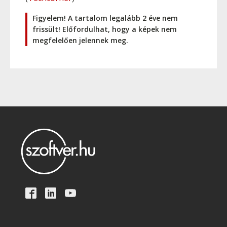
Figyelem! A tartalom legalább 2 éve nem
frissült! Előfordulhat, hogy a képek nem
megfelelően jelennek meg.