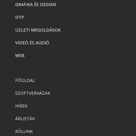
GRAFIKA ÉS DESIGN
DTP
ÜZLETI MEGOLDÁSOK
VIDEÓ ÉS AUDIÓ
WEB
FŐOLDAL
SZOFTVERHÁZAK
HÍREK
ÁRLISTÁK
RÓLUNK