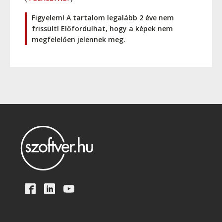
Figyelem! A tartalom legalább 2 éve nem
frissült! Előfordulhat, hogy a képek nem
megfelelően jelennek meg.