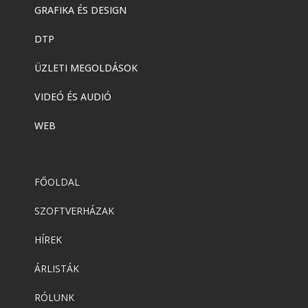
GRAFIKA ÉS DESIGN
DTP
ÜZLETI MEGOLDÁSOK
VIDEÓ ÉS AUDIÓ
WEB
FŐOLDAL
SZOFTVERHÁZAK
HÍREK
ÁRLISTÁK
RÓLUNK