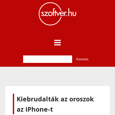
Kiebrudalták az oroszok
az iPhone-t