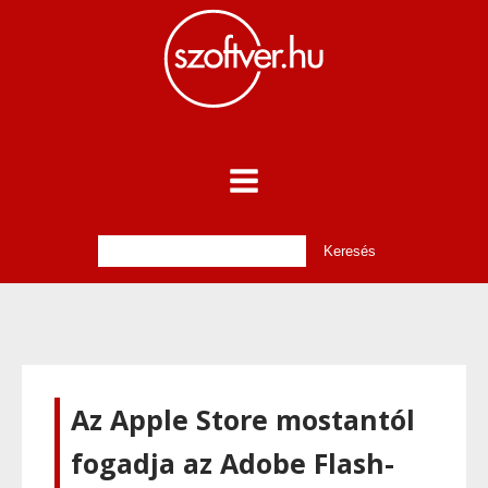
Az Apple Store mostantól
fogadja az Adobe Flash-