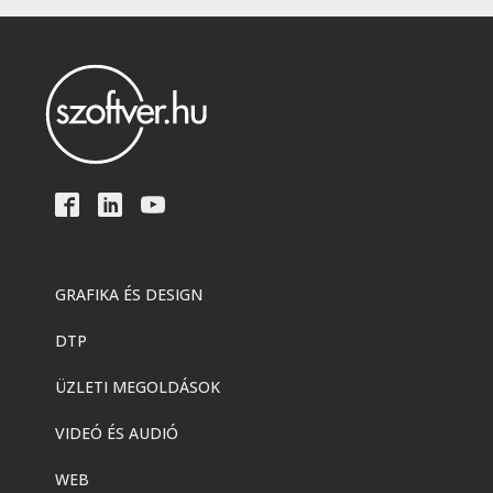
GRAFIKA ÉS DESIGN
DTP
ÜZLETI MEGOLDÁSOK
VIDEÓ ÉS AUDIÓ
WEB