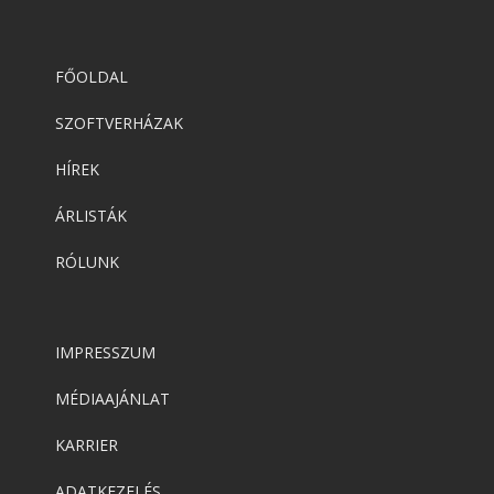
FŐOLDAL
SZOFTVERHÁZAK
HÍREK
ÁRLISTÁK
RÓLUNK
IMPRESSZUM
MÉDIAAJÁNLAT
KARRIER
ADATKEZELÉS