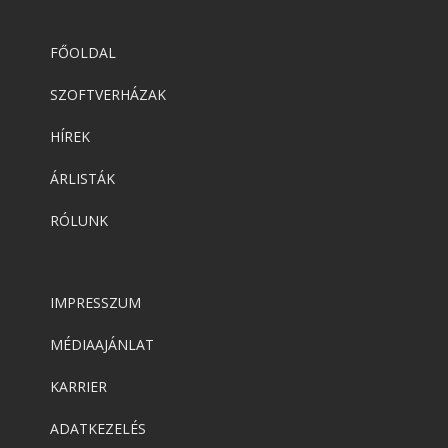
FŐOLDAL
SZOFTVERHÁZAK
HÍREK
ÁRLISTÁK
RÓLUNK
IMPRESSZUM
MÉDIAAJÁNLAT
KARRIER
ADATKEZELÉS