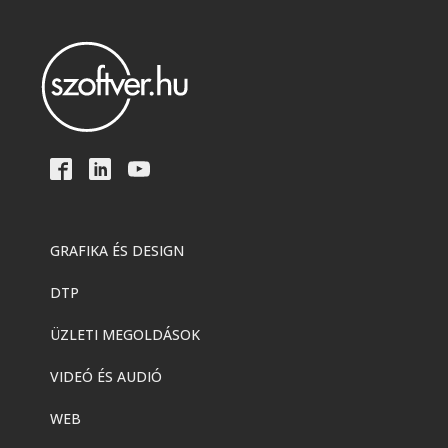
GRAFIKA ÉS DESIGN
DTP
ÜZLETI MEGOLDÁSOK
VIDEÓ ÉS AUDIÓ
WEB