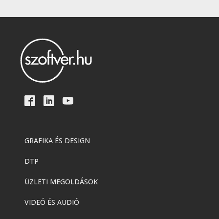
GRAFIKA ÉS DESIGN
DTP
ÜZLETI MEGOLDÁSOK
VIDEÓ ÉS AUDIÓ