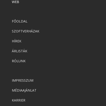
WEB
FŐOLDAL
SZOFTVERHÁZAK
HÍREK
ÁRLISTÁK
RÓLUNK
IMPRESSZUM
MÉDIAAJÁNLAT
KARRIER