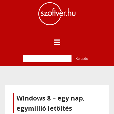
Windows 8 – egy nap,
egymillió letöltés