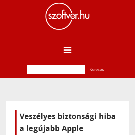
Veszélyes biztonsági hiba
a legújabb Apple