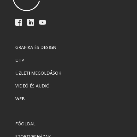
GRAFIKA ÉS DESIGN
DTP
ÜZLETI MEGOLDÁSOK
VIDEÓ ÉS AUDIÓ
WEB
FŐOLDAL
SZOFTVERHÁZAK