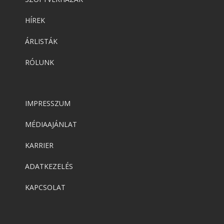
HÍREK
ÁRLISTÁK
RÓLUNK
IMPRESSZUM
MÉDIAAJÁNLAT
KARRIER
ADATKEZELÉS
KAPCSOLAT