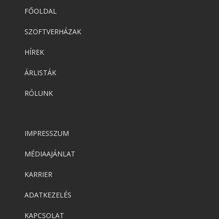
FŐOLDAL
SZOFTVERHÁZAK
HÍREK
ÁRLISTÁK
RÓLUNK
IMPRESSZUM
MÉDIAAJÁNLAT
KARRIER
ADATKEZELÉS
KAPCSOLAT