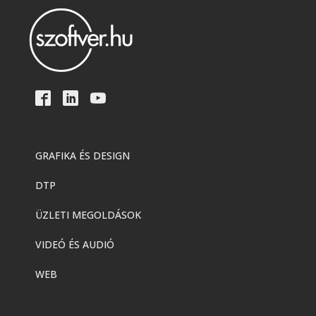
GRAFIKA ÉS DESIGN
DTP
ÜZLETI MEGOLDÁSOK
VIDEÓ ÉS AUDIÓ
WEB