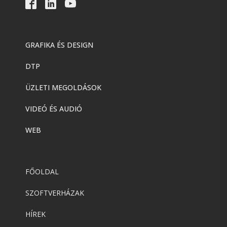
GRAFIKA ÉS DESIGN
DTP
ÜZLETI MEGOLDÁSOK
VIDEÓ ÉS AUDIÓ
WEB
FŐOLDAL
SZOFTVERHÁZAK
HÍREK