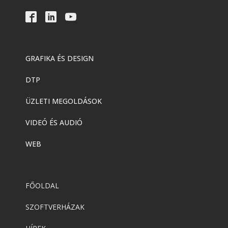
GRAFIKA ÉS DESIGN
DTP
ÜZLETI MEGOLDÁSOK
VIDEÓ ÉS AUDIÓ
WEB
FŐOLDAL
SZOFTVERHÁZAK