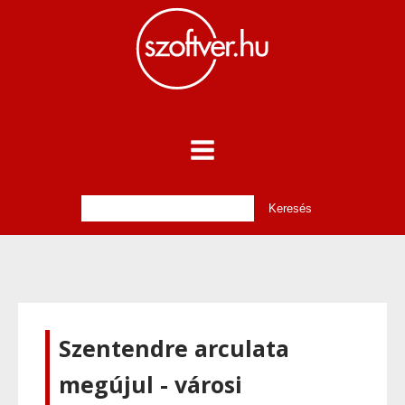
Szentendre arculata
megújul - városi