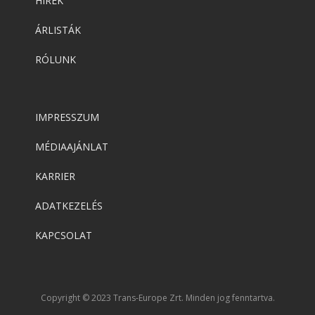
HÍREK
ÁRLISTÁK
RÓLUNK
IMPRESSZUM
MÉDIAAJÁNLAT
KARRIER
ADATKEZELÉS
KAPCSOLAT
Copyright © 2023 Trans-Europe Zrt. Minden jog fenntartva.