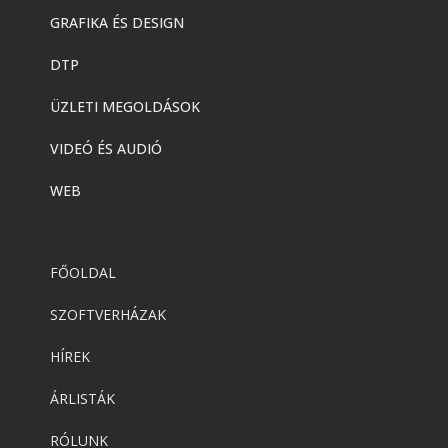
GRAFIKA ÉS DESIGN
DTP
ÜZLETI MEGOLDÁSOK
VIDEÓ ÉS AUDIÓ
WEB
FŐOLDAL
SZOFTVERHÁZAK
HÍREK
ÁRLISTÁK
RÓLUNK