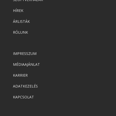
HÍREK
ÁRLISTÁK
RÓLUNK
IMPRESSZUM
MÉDIAAJÁNLAT
KARRIER
ADATKEZELÉS
KAPCSOLAT