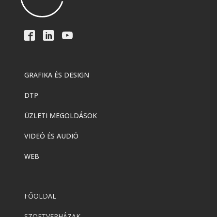
GRAFIKA ÉS DESIGN
DTP
ÜZLETI MEGOLDÁSOK
VIDEÓ ÉS AUDIÓ
WEB
FŐOLDAL
SZOFTVERHÁZAK