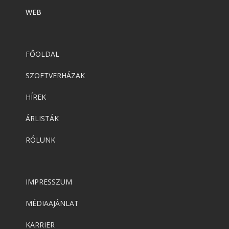
WEB
FŐOLDAL
SZOFTVERHÁZAK
HÍREK
ÁRLISTÁK
RÓLUNK
IMPRESSZUM
MÉDIAAJÁNLAT
KARRIER