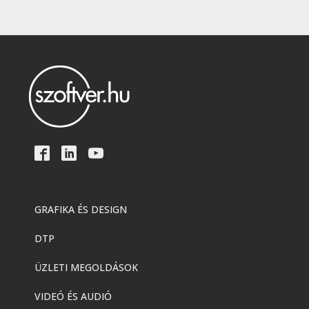
GRAFIKA ÉS DESIGN
DTP
ÜZLETI MEGOLDÁSOK
VIDEÓ ÉS AUDIÓ