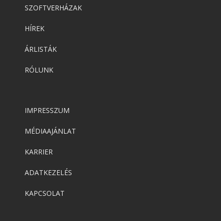
SZOFTVERHÁZAK
HÍREK
ÁRLISTÁK
RÓLUNK
IMPRESSZUM
MÉDIAAJÁNLAT
KARRIER
ADATKEZELÉS
KAPCSOLAT