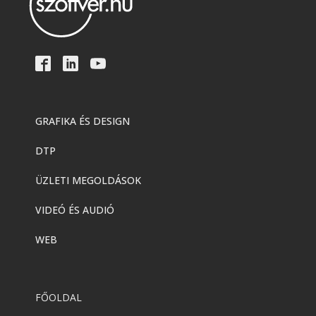
GRAFIKA ÉS DESIGN
DTP
ÜZLETI MEGOLDÁSOK
VIDEÓ ÉS AUDIÓ
WEB
FŐOLDAL