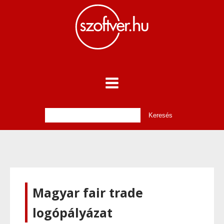
Magyar fair trade
logópályázat