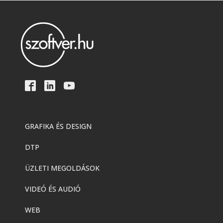
GRAFIKA ÉS DESIGN
DTP
ÜZLETI MEGOLDÁSOK
VIDEÓ ÉS AUDIÓ
WEB