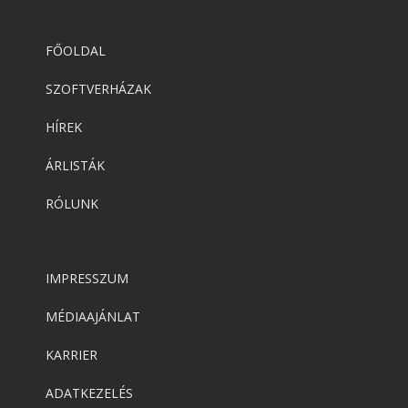
FŐOLDAL
SZOFTVERHÁZAK
HÍREK
ÁRLISTÁK
RÓLUNK
IMPRESSZUM
MÉDIAAJÁNLAT
KARRIER
ADATKEZELÉS