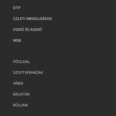
DTP
ÜZLETI MEGOLDÁSOK
VIDEÓ ÉS AUDIÓ
WEB
FŐOLDAL
SZOFTVERHÁZAK
HÍREK
ÁRLISTÁK
RÓLUNK