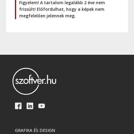
Figyelem! A tartalom legalább 2 éve nem
frissült! Előfordulhat, hogy a képek nem
megfelelően jelennek meg.
GRAFIKA ÉS DESIGN