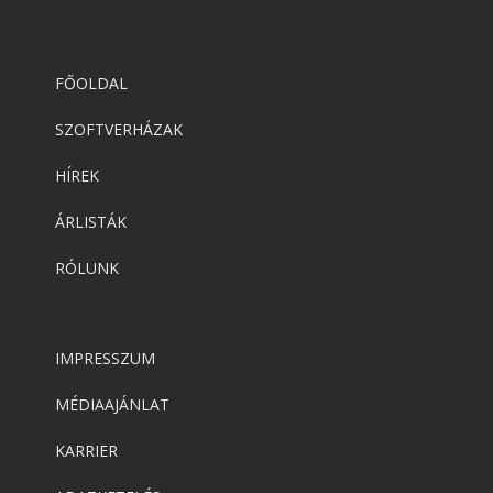
FŐOLDAL
SZOFTVERHÁZAK
HÍREK
ÁRLISTÁK
RÓLUNK
IMPRESSZUM
MÉDIAAJÁNLAT
KARRIER