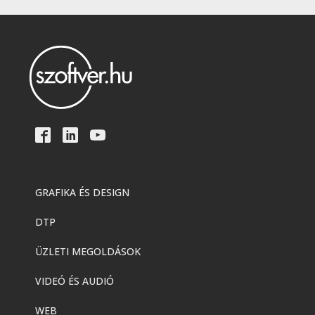
GRAFIKA ÉS DESIGN
DTP
ÜZLETI MEGOLDÁSOK
VIDEÓ ÉS AUDIÓ
WEB