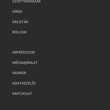
SZOFTVERHÁZAK
HÍREK
ÁRLISTÁK
RÓLUNK
IMPRESSZUM
MÉDIAAJÁNLAT
KARRIER
ADATKEZELÉS
KAPCSOLAT