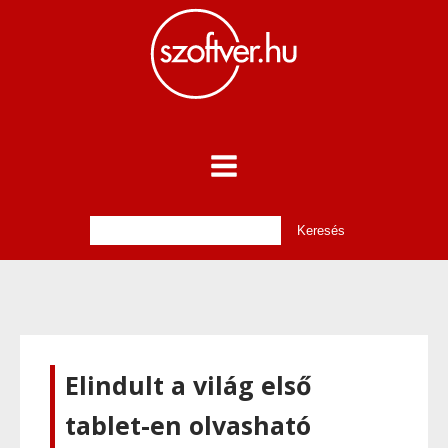
Elindult a világ első
tablet-en olvasható