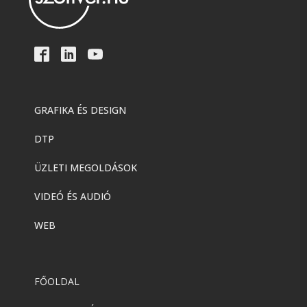
GRAFIKA ÉS DESIGN
DTP
ÜZLETI MEGOLDÁSOK
VIDEÓ ÉS AUDIÓ
WEB
FŐOLDAL