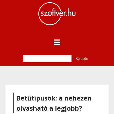
Betűtípusok: a nehezen
olvasható a legjobb?