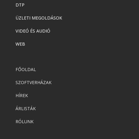
DTP
ÜZLETI MEGOLDÁSOK
VIDEÓ ÉS AUDIÓ
WEB
FŐOLDAL
SZOFTVERHÁZAK
HÍREK
ÁRLISTÁK
RÓLUNK