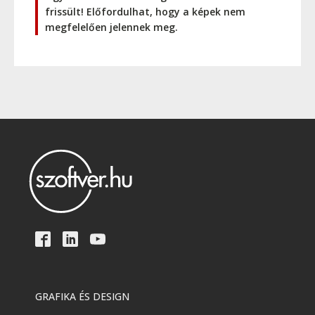
frissült! Előfordulhat, hogy a képek nem
megfelelően jelennek meg.
GRAFIKA ÉS DESIGN