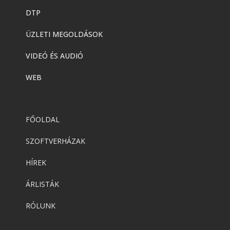
DTP
ÜZLETI MEGOLDÁSOK
VIDEÓ ÉS AUDIÓ
WEB
FŐOLDAL
SZOFTVERHÁZAK
HÍREK
ÁRLISTÁK
RÓLUNK