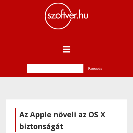
Az Apple növeli az OS X
biztonságát