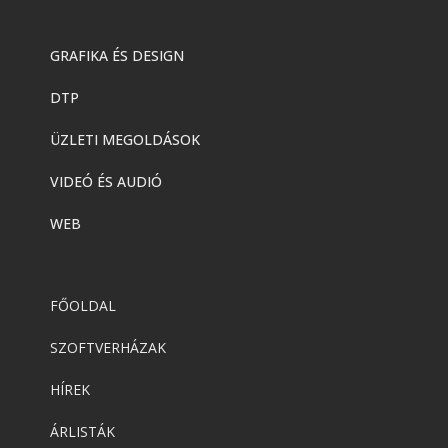
GRAFIKA ÉS DESIGN
DTP
ÜZLETI MEGOLDÁSOK
VIDEÓ ÉS AUDIÓ
WEB
FŐOLDAL
SZOFTVERHÁZAK
HÍREK
ÁRLISTÁK