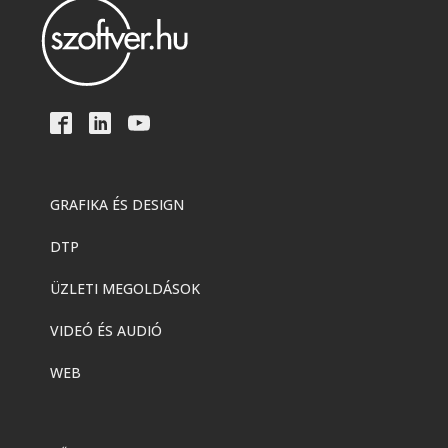
GRAFIKA ÉS DESIGN
DTP
ÜZLETI MEGOLDÁSOK
VIDEÓ ÉS AUDIÓ
WEB