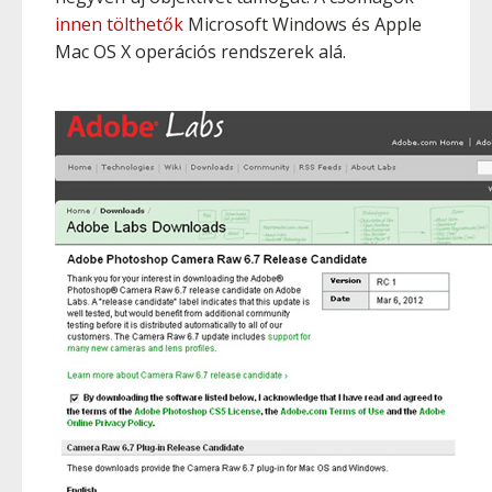
innen tölthetők
Microsoft Windows és Apple
Mac OS X operációs rendszerek alá.