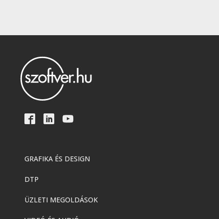
GRAFIKA ÉS DESIGN
DTP
ÜZLETI MEGOLDÁSOK