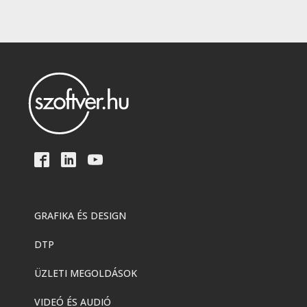
GRAFIKA ÉS DESIGN
DTP
ÜZLETI MEGOLDÁSOK
VIDEÓ ÉS AUDIÓ