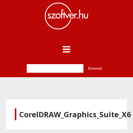
CorelDRAW_Graphics_Suite_X6