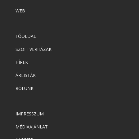
WEB
FŐOLDAL
SZOFTVERHÁZAK
HÍREK
ÁRLISTÁK
RÓLUNK
IMPRESSZUM
MÉDIAAJÁNLAT