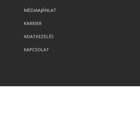
MÉDIAAJÁNLAT
KARRIER
ADATKEZELÉS
KAPCSOLAT