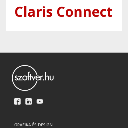
Claris Connect
GRAFIKA ÉS DESIGN