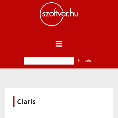
Claris