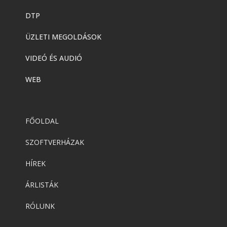
DTP
ÜZLETI MEGOLDÁSOK
VIDEÓ ÉS AUDIÓ
WEB
FŐOLDAL
SZOFTVERHÁZAK
HÍREK
ÁRLISTÁK
RÓLUNK