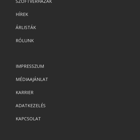
SZOFTVERHÁZAK
HÍREK
ÁRLISTÁK
RÓLUNK
IMPRESSZUM
MÉDIAAJÁNLAT
KARRIER
ADATKEZELÉS
KAPCSOLAT