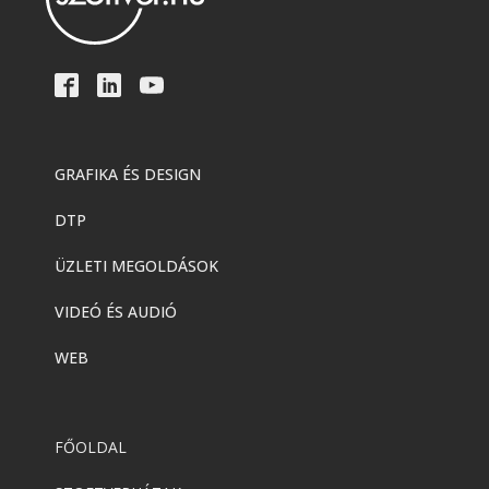
GRAFIKA ÉS DESIGN
DTP
ÜZLETI MEGOLDÁSOK
VIDEÓ ÉS AUDIÓ
WEB
FŐOLDAL