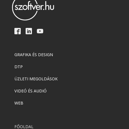
GRAFIKA ÉS DESIGN
DTP
ÜZLETI MEGOLDÁSOK
VIDEÓ ÉS AUDIÓ
WEB
FŐOLDAL