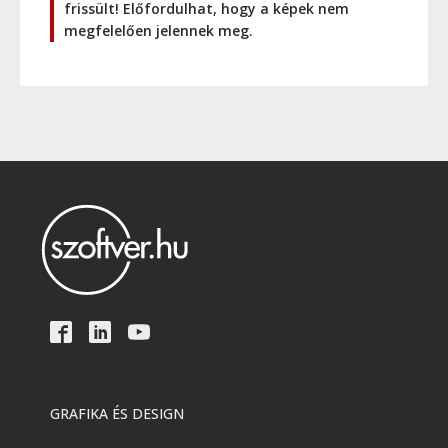
frissült! Előfordulhat, hogy a képek nem
megfelelően jelennek meg.
GRAFIKA ÉS DESIGN