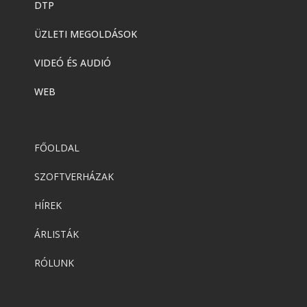
DTP
ÜZLETI MEGOLDÁSOK
VIDEÓ ÉS AUDIÓ
WEB
FŐOLDAL
SZOFTVERHÁZAK
HÍREK
ÁRLISTÁK
RÓLUNK