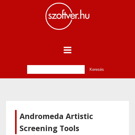
Andromeda Artistic
Screening Tools