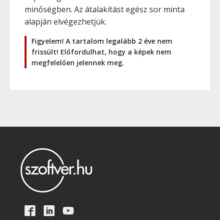
minőségben. Az átalakítást egész sor minta
alapján elvégezhetjük.
Figyelem! A tartalom legalább 2 éve nem
frissült! Előfordulhat, hogy a képek nem
megfelelően jelennek meg.