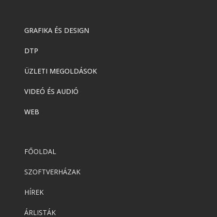
GRAFIKA ÉS DESIGN
DTP
ÜZLETI MEGOLDÁSOK
VIDEÓ ÉS AUDIÓ
WEB
FŐOLDAL
SZOFTVERHÁZAK
HÍREK
ÁRLISTÁK