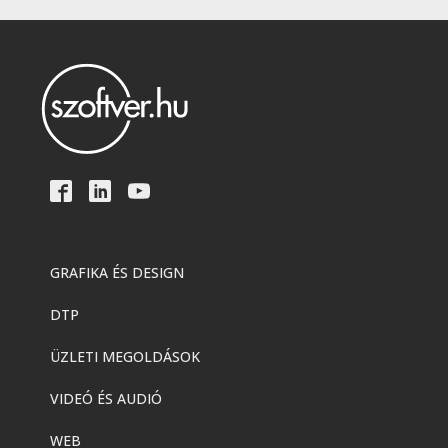
GRAFIKA ÉS DESIGN
DTP
ÜZLETI MEGOLDÁSOK
VIDEÓ ÉS AUDIÓ
WEB