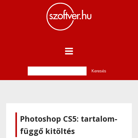
Photoshop CS5: tartalom-
függő kitöltés