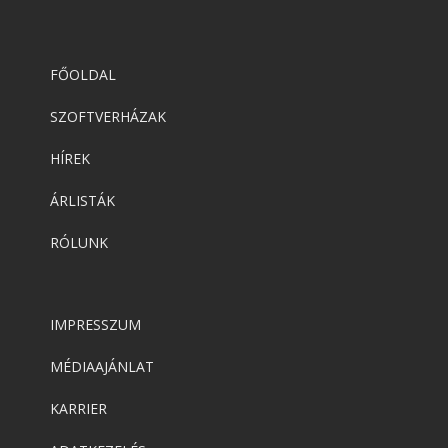
FŐOLDAL
SZOFTVERHÁZAK
HÍREK
ÁRLISTÁK
RÓLUNK
IMPRESSZUM
MÉDIAAJÁNLAT
KARRIER