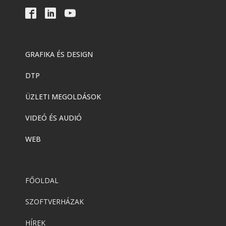
GRAFIKA ÉS DESIGN
DTP
ÜZLETI MEGOLDÁSOK
VIDEÓ ÉS AUDIÓ
WEB
FŐOLDAL
SZOFTVERHÁZAK
HÍREK