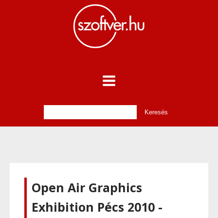
Open Air Graphics
Exhibition Pécs 2010 -