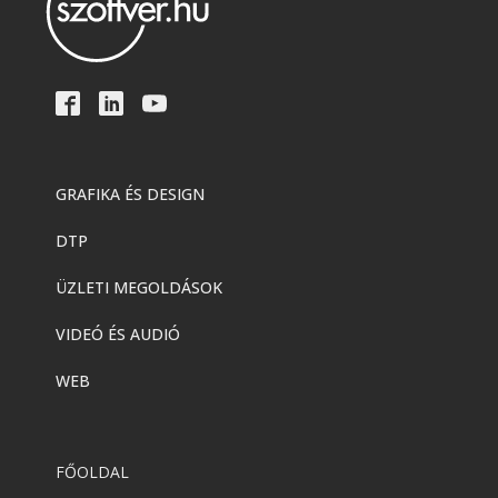
GRAFIKA ÉS DESIGN
DTP
ÜZLETI MEGOLDÁSOK
VIDEÓ ÉS AUDIÓ
WEB
FŐOLDAL