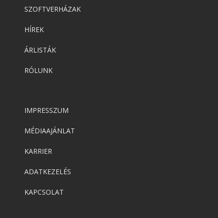
SZOFTVERHÁZAK
HÍREK
ÁRLISTÁK
RÓLUNK
IMPRESSZUM
MÉDIAAJÁNLAT
KARRIER
ADATKEZELÉS
KAPCSOLAT