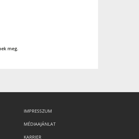
nnek meg.
IMPRESSZUM
MÉDIAAJÁNLAT
KARRIER