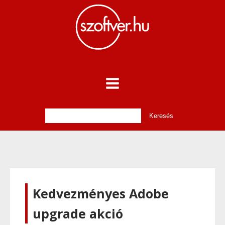
Kedvezményes Adobe
upgrade akció