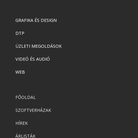
GRAFIKA ÉS DESIGN
DTP
ÜZLETI MEGOLDÁSOK
VIDEÓ ÉS AUDIÓ
WEB
FŐOLDAL
SZOFTVERHÁZAK
HÍREK
ÁRLISTÁK